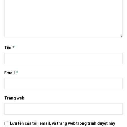
*
Tên
*
Email
Trang web
Lưu tên của tôi, email, và trang web trong trình duyệt này