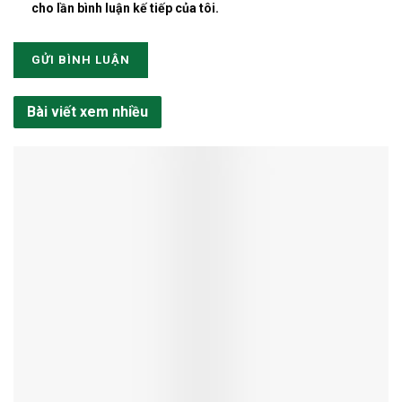
cho lần bình luận kế tiếp của tôi.
Bài viết xem nhiều