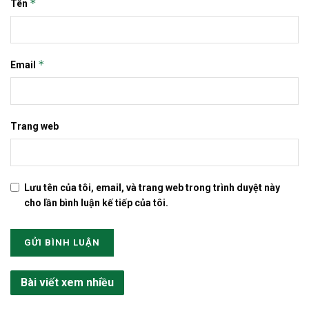
*
Tên
*
Email
Trang web
Lưu tên của tôi, email, và trang web trong trình duyệt này
cho lần bình luận kế tiếp của tôi.
Bài viết xem nhiều