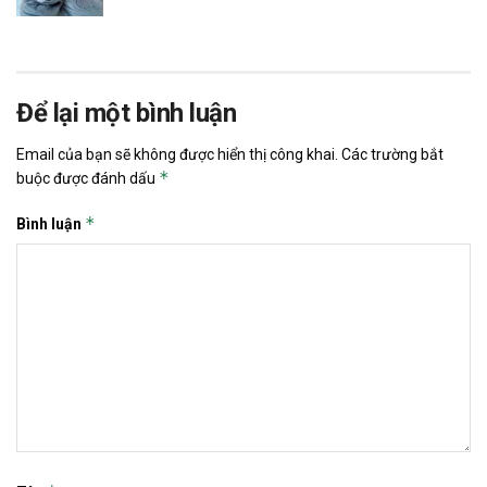
Để lại một bình luận
Email của bạn sẽ không được hiển thị công khai.
Các trường bắt
*
buộc được đánh dấu
*
Bình luận