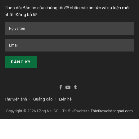
Theo dõi Bản tin của chúng tôi để nhận các tin tức và sự kiện mới
nhất. Đừng bỏ lỡ!
Five 88
Thư viện ảnh
Quảng cáo
Liên hệ
Copyright © 2026 Đồng Nai GO! - Thiết kế website
Thietkewebdongnai.com