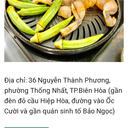
Địa chỉ: 36 Nguyễn Thành Phương,
phường Thống Nhất, TP.Biên Hòa (gần
đèn đỏ cầu Hiệp Hòa, đường vào Ốc
Cười và gần quán sinh tố Bảo Ngọc)