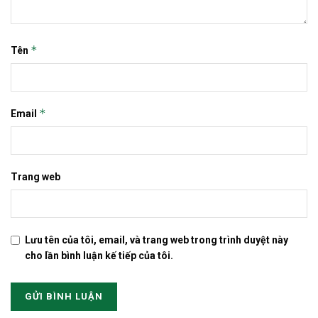
*
Tên
*
Email
Trang web
Lưu tên của tôi, email, và trang web trong trình duyệt này
cho lần bình luận kế tiếp của tôi.