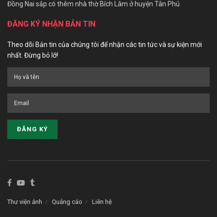
Đồng Nai sắp có thêm nhà thờ Bích Lâm ở huyện Tân Phú
ĐĂNG KÝ NHẬN BẢN TIN
Theo dõi Bản tin của chúng tôi để nhận các tin tức và sự kiện mới
nhất. Đừng bỏ lỡ!
Five 88
Thư viện ảnh
Quảng cáo
Liên hệ