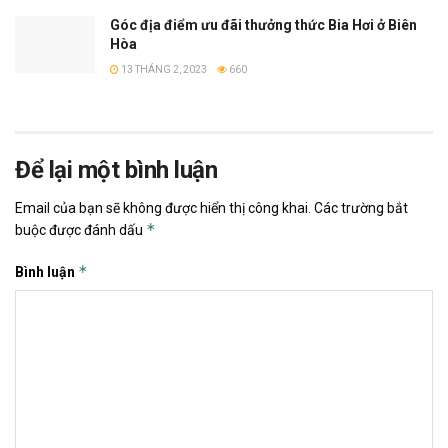
Góc địa điểm ưu đãi thưởng thức Bia Hơi ở Biên
Hòa
13 THÁNG 2, 2023
660
Để lại một bình luận
Email của bạn sẽ không được hiển thị công khai.
Các trường bắt
*
buộc được đánh dấu
*
Bình luận